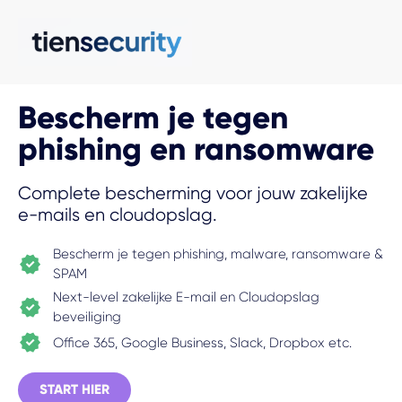
Bescherm je tegen
phishing en ransomware
Complete bescherming voor jouw zakelijke
e-mails en cloudopslag.
Bescherm je tegen phishing, malware, ransomware &
SPAM
Next-level zakelijke E-mail en Cloudopslag
beveiliging
Office 365, Google Business, Slack, Dropbox etc.
START HIER