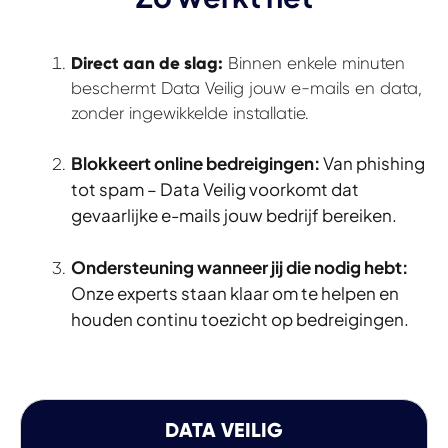
Direct aan de slag:
Binnen enkele minuten
beschermt Data Veilig jouw e-mails en data,
zonder ingewikkelde installatie.
Blokkeert online bedreigingen:
Van phishing
tot spam – Data Veilig voorkomt dat
gevaarlijke e-mails jouw bedrijf bereiken.
Ondersteuning wanneer jij die nodig hebt:
Onze experts staan klaar om te helpen en
houden continu toezicht op bedreigingen.
DATA VEILIG