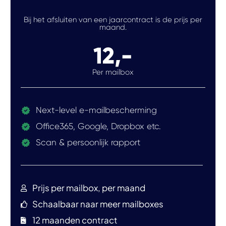
Bij het afsluiten van een jaarcontract is de prijs per
maand.
12,-
Per mailbox
Next-level e-mailbescherming
Office365, Google, Dropbox etc.
Scan & persoonlijk rapport
Prijs per mailbox, per maand
Schaalbaar naar meer mailboxes
12 maanden contract