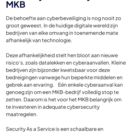
MKB
De behoefte aan cyberbeveiliging is nog nooit zo
groot geweest. In de huidige digitale wereld zijn
bedrijven van elke omvang in toenemende mate
afhankelijk van technologie.
Deze afhankelijkheid stelt hen bloot aan nieuwe
risico’s, zoals datalekken en cyberaanvallen. Kleine
bedrijven zijn bijzonder kwetsbaar voor deze
bedreigingen vanwege hun beperkte middelen en
gebrek aan ervaring. Eén enkele cyberaanval kan
genoeg zijn om een MKB-bedrijf volledig stop te
zetten. Daarom is het voor het MKB belangrijk om
te investeren in adequate cybersecurity
maatregelen.
Security As a Service is een schaalbare en