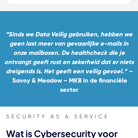
“Sinds we Data Veilig gebruiken, hebben we
geen last meer van gevaarlijke e-mails in
onze mailboxen. De healthcheck die je
ontvangt geeft rust en zekerheid dat er niets
dreigends is. Het geeft een veilig gevoel.”
–
Savoy & Meadow –
MKB in de financiële
sector
SECURITY AS A SERVICE
Wat is Cybersecurity voor