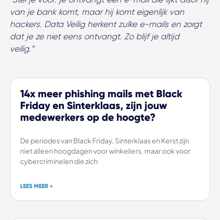
van je bank komt, maar hij komt eigenlijk van
hackers. Data Veilig herkent zulke e-mails en zorgt
dat je ze niet eens ontvangt. Zo blijf je altijd
veilig.”
14x meer phishing mails met Black
Friday en Sinterklaas, zijn jouw
medewerkers op de hoogte?
De periodes van Black Friday, Sinterklaas en Kerst zijn
niet alleen hoogdagen voor winkeliers, maar ook voor
cybercriminelen die zich
LEES MEER »