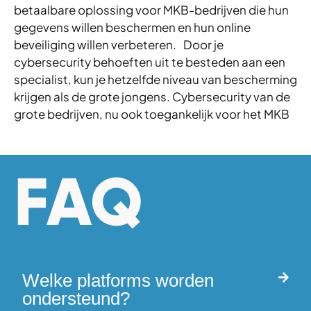
betaalbare oplossing voor MKB-bedrijven die hun
gegevens willen beschermen en hun online
beveiliging willen verbeteren. Door je
cybersecurity behoeften uit te besteden aan een
specialist, kun je hetzelfde niveau van bescherming
krijgen als de grote jongens. Cybersecurity van de
grote bedrijven, nu ook toegankelijk voor het MKB
FAQ
Welke platforms worden
ondersteund?